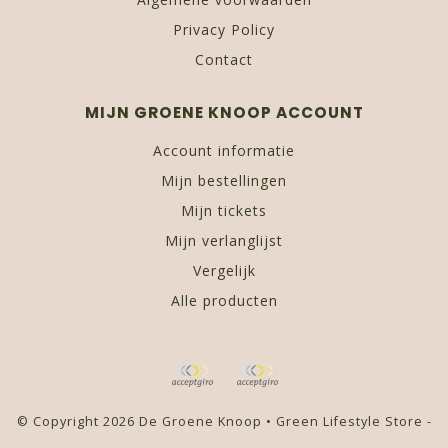
Privacy Policy
Contact
MIJN GROENE KNOOP ACCOUNT
Account informatie
Mijn bestellingen
Mijn tickets
Mijn verlanglijst
Vergelijk
Alle producten
© Copyright 2026 De Groene Knoop • Green Lifestyle Store -