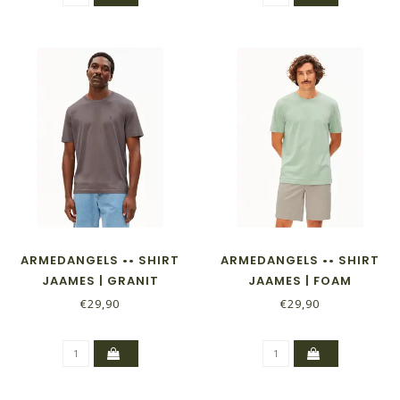
ARMEDANGELS •• SHIRT
ARMEDANGELS •• SHIRT
JAAMES | GRANIT
JAAMES | FOAM
€29,90
€29,90