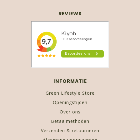
REVIEWS
INFORMATIE
Green Lifestyle Store
Openingstijden
Over ons
Betaalmethoden
Verzenden & retourneren
Algemene voorwaarden