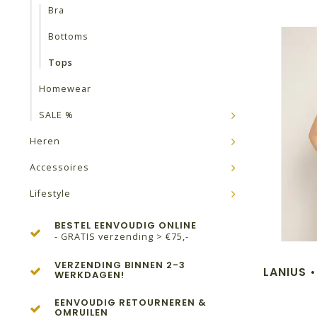
Bra
Bottoms
Tops
Homewear
SALE %
Heren
Accessoires
Lifestyle
BESTEL EENVOUDIG ONLINE
- GRATIS verzending > €75,-
VERZENDING BINNEN 2-3
LANIUS 
WERKDAGEN!
EENVOUDIG RETOURNEREN &
OMRUILEN