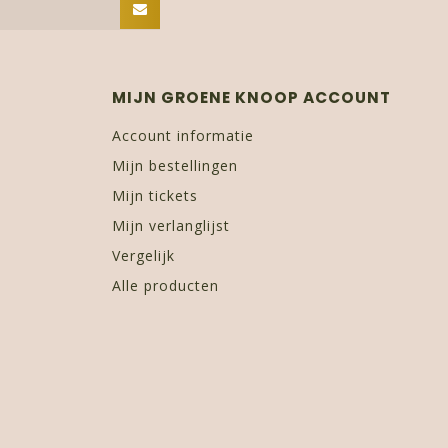
MIJN GROENE KNOOP ACCOUNT
Account informatie
Mijn bestellingen
Mijn tickets
Mijn verlanglijst
Vergelijk
Alle producten