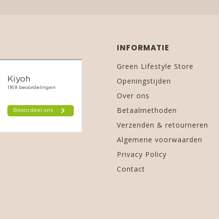
INFORMATIE
Green Lifestyle Store
Openingstijden
Over ons
Betaalmethoden
Verzenden & retourneren
Algemene voorwaarden
Privacy Policy
Contact