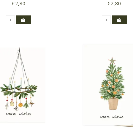
€2,80
€2,80