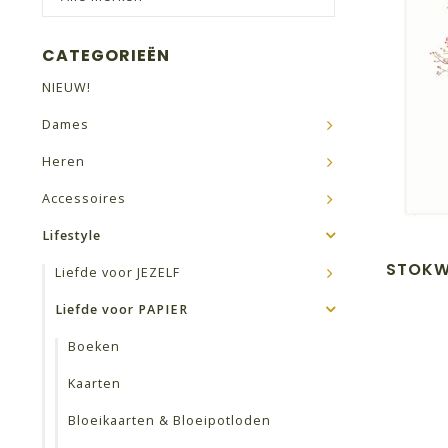
CATEGORIEËN
NIEUW!
Dames
Heren
Accessoires
Lifestyle
STOKW
Liefde voor JEZELF
Liefde voor PAPIER
Boeken
Kaarten
Bloeikaarten & Bloeipotloden