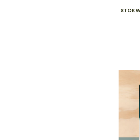
STOKW