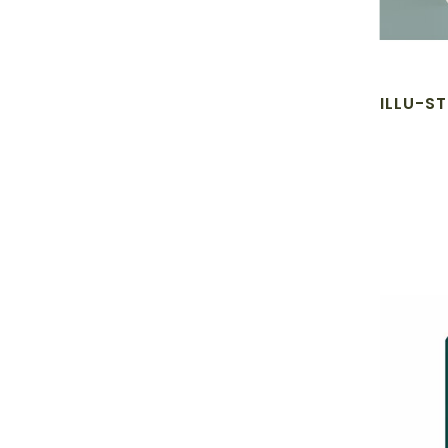
ILLU-ST