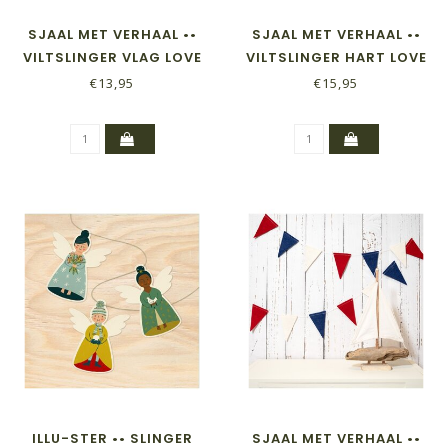
SJAAL MET VERHAAL ••
SJAAL MET VERHAAL ••
VILTSLINGER VLAG LOVE
VILTSLINGER HART LOVE
€13,95
€15,95
ILLU-STER •• SLINGER
SJAAL MET VERHAAL ••