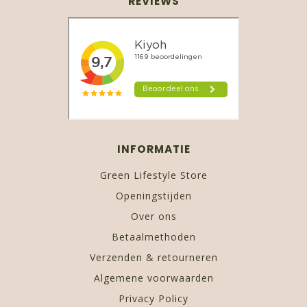
REVIEWS
INFORMATIE
Green Lifestyle Store
Openingstijden
Over ons
Betaalmethoden
Verzenden & retourneren
Algemene voorwaarden
Privacy Policy