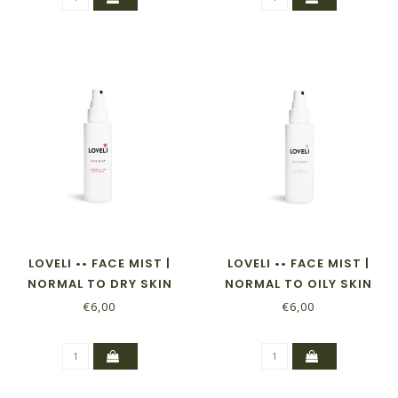
LOVELI •• FACE MIST |
LOVELI •• FACE MIST |
NORMAL TO DRY SKIN
NORMAL TO OILY SKIN
€6,00
€6,00