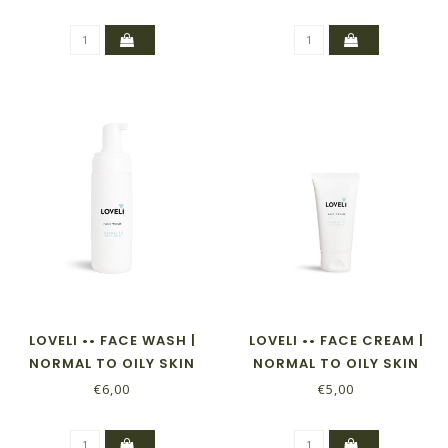
LOVELI •• FACE WASH |
LOVELI •• FACE CREAM |
NORMAL TO OILY SKIN
NORMAL TO OILY SKIN
€6,00
€5,00