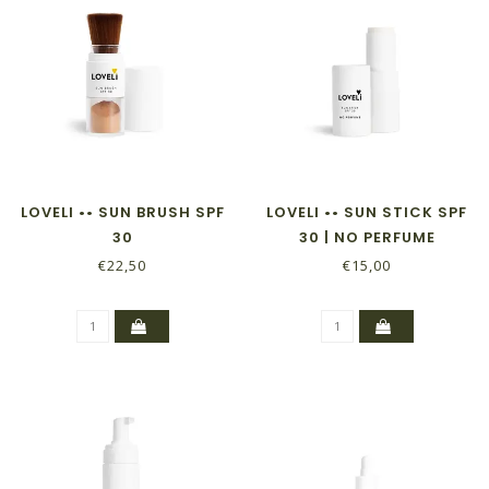
LOVELI •• SUN BRUSH SPF
LOVELI •• SUN STICK SPF
30
30 | NO PERFUME
€22,50
€15,00