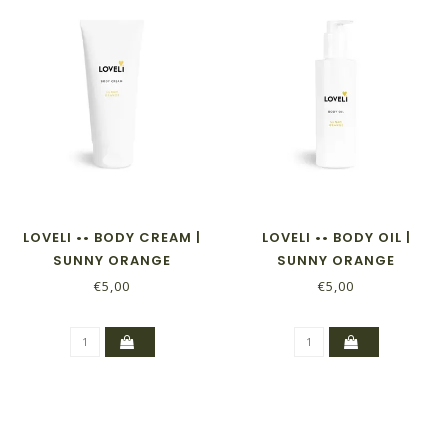
LOVELI •• BODY CREAM |
LOVELI •• BODY OIL |
SUNNY ORANGE
SUNNY ORANGE
€5,00
€5,00