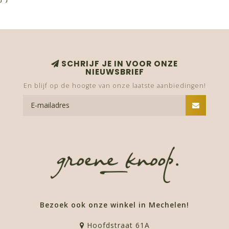
SCHRIJF JE IN VOOR ONZE
NIEUWSBRIEF
En blijf op de hoogte van onze laatste aanbiedingen!
Bezoek ook onze winkel in Mechelen!
Hoofdstraat 61A