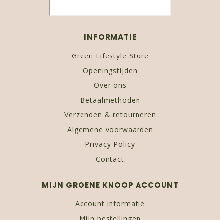
INFORMATIE
Green Lifestyle Store
Openingstijden
Over ons
Betaalmethoden
Verzenden & retourneren
Algemene voorwaarden
Privacy Policy
Contact
MIJN GROENE KNOOP ACCOUNT
Account informatie
Mijn bestellingen