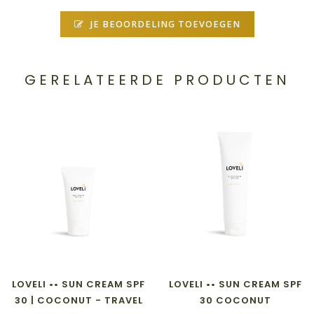
JE BEOORDELING TOEVOEGEN
GERELATEERDE PRODUCTEN
LOVELI •• SUN CREAM SPF
LOVELI •• SUN CREAM SPF
30 | COCONUT - TRAVEL
30 COCONUT