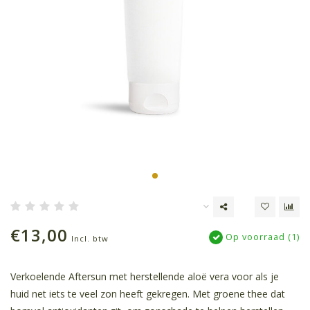
€13,00
Op voorraad (1)
Incl. btw
Verkoelende Aftersun met herstellende aloë vera voor als je
huid net iets te veel zon heeft gekregen. Met groene thee dat