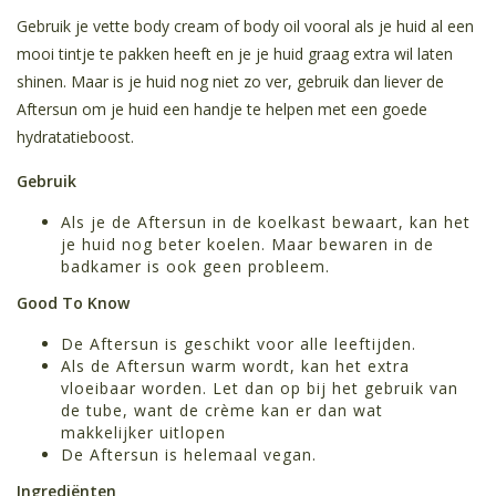
Gebruik je vette body cream of body oil vooral als je huid al een
mooi tintje te pakken heeft en je je huid graag extra wil laten
shinen. Maar is je huid nog niet zo ver, gebruik dan liever de
Aftersun om je huid een handje te helpen met een goede
hydratatieboost.
Gebruik
Als je de Aftersun in de koelkast bewaart, kan het
je huid nog beter koelen. Maar bewaren in de
badkamer is ook geen probleem.
Good To Know
De Aftersun is geschikt voor alle leeftijden.
Als de Aftersun warm wordt, kan het extra
vloeibaar worden. Let dan op bij het gebruik van
de tube, want de crème kan er dan wat
makkelijker uitlopen
De Aftersun is helemaal vegan.
Ingrediënten