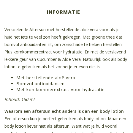
INFORMATIE
Verkoelende Aftersun met herstellende aloë vera voor als je
huid net iets te veel zon heeft gekregen. Met groene thee dat
bomvol antioxidanten zit, om zonschade te helpen herstellen.
Plus komkommerextract voor hydratatie. En met de verslavend
lekkere geur van Cucumber & Aloe Vera. Natuurlijk ook als body
lotion te gebruiken als het zonnetje er even niet is.
Met herstellende aloë vera
Bomvol antioxidanten
Met komkommerextract voor hydratatie
Inhoud: 150 ml
Waarom een aftersun echt anders is dan een body lotion
Een aftersun kun je perfect gebruiken als body lotion. Maar een
body lotion liever niet als aftersun. Want wat je huid vooral