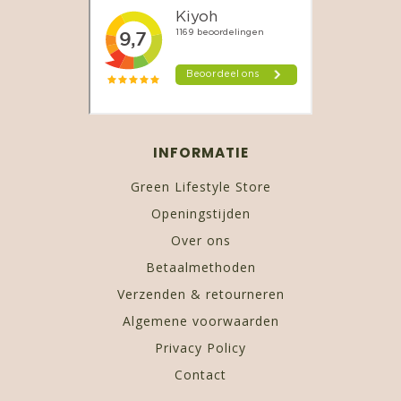
INFORMATIE
Green Lifestyle Store
Openingstijden
Over ons
Betaalmethoden
Verzenden & retourneren
Algemene voorwaarden
Privacy Policy
Contact