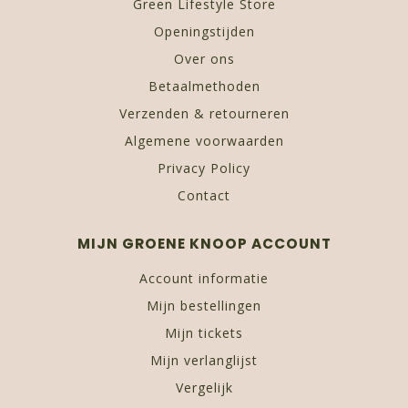
Green Lifestyle Store
Openingstijden
Over ons
Betaalmethoden
Verzenden & retourneren
Algemene voorwaarden
Privacy Policy
Contact
MIJN GROENE KNOOP ACCOUNT
Account informatie
Mijn bestellingen
Mijn tickets
Mijn verlanglijst
Vergelijk