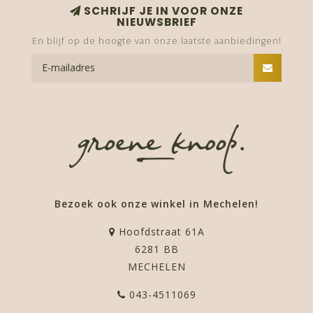
SCHRIJF JE IN VOOR ONZE
NIEUWSBRIEF
En blijf op de hoogte van onze laatste aanbiedingen!
Bezoek ook onze winkel in Mechelen!
Hoofdstraat 61A
6281 BB
MECHELEN
043-4511069