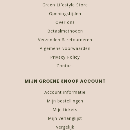
Green Lifestyle Store
Openingstijden
Over ons
Betaalmethoden
Verzenden & retourneren
Algemene voorwaarden
Privacy Policy
Contact
MIJN GROENE KNOOP ACCOUNT
Account informatie
Mijn bestellingen
Mijn tickets
Mijn verlanglijst
Vergelijk