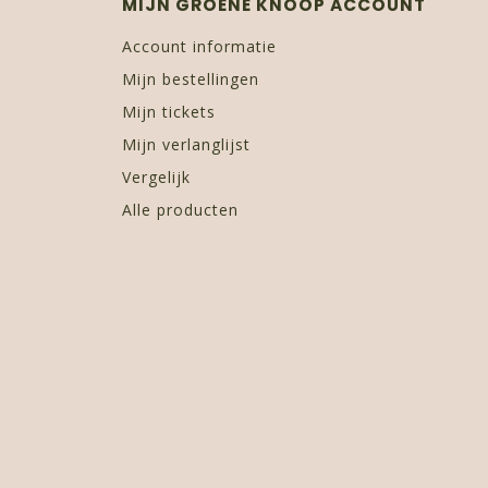
MIJN GROENE KNOOP ACCOUNT
Account informatie
Mijn bestellingen
Mijn tickets
Mijn verlanglijst
Vergelijk
Alle producten