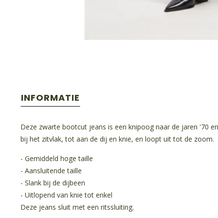
INFORMATIE
Deze zwarte bootcut jeans is een knipoog naar de jaren '70 en
bij het zitvlak, tot aan de dij en knie, en loopt uit tot de zoom.
- Gemiddeld hoge taille
- Aansluitende taille
- Slank bij de dijbeen
- Uitlopend van knie tot enkel
Deze jeans sluit met een ritssluiting.