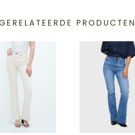
GERELATEERDE PRODUCTE