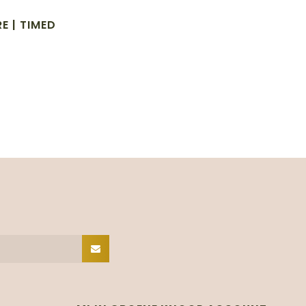
RE | TIMED