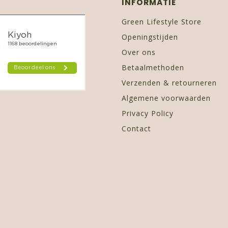
INFORMATIE
Green Lifestyle Store
Openingstijden
Over ons
Betaalmethoden
Verzenden & retourneren
Algemene voorwaarden
Privacy Policy
Contact