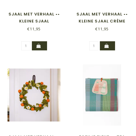
SJAAL MET VERHAAL ••
SJAAL MET VERHAAL ••
KLEINE SJAAL
KLEINE SJAAL CRÈME
LAVENDELBLAUW
€11,95
€11,95