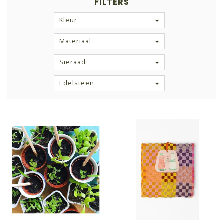
FILTERS
Kleur
Materiaal
Sieraad
Edelsteen