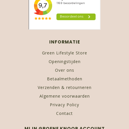
INFORMATIE
Green Lifestyle Store
Openingstijden
Over ons
Betaalmethoden
Verzenden & retourneren
Algemene voorwaarden
Privacy Policy
Contact
MIJN GROENE KNOOP ACCOUNT