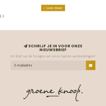
Happy Giving!
Lees meer
}
}
SCHRIJF JE IN VOOR ONZE
NIEUWSBRIEF
En blijf op de hoogte van onze laatste aanbiedingen!