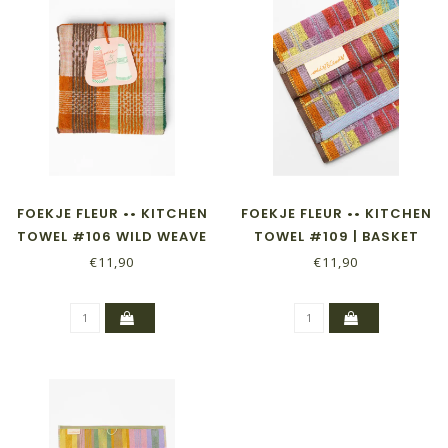
FOEKJE FLEUR •• KITCHEN
FOEKJE FLEUR •• KITCHEN
TOWEL #106 WILD WEAVE
TOWEL #109 | BASKET
€11,90
€11,90