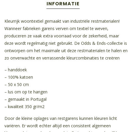
INFORMATIE
Kleurrijk woontextiel gemaakt van industriële restmaterialen!
Wanneer fabrieken garens verven om textiel te weven,
produceren ze vaak extra voorraad voor de zekerheid, maar
deze wordt regelmatig niet gebruikt. De Odds & Ends-collectie is
ontworpen om het maximale uit deze restmaterialen te halen en
zo onverwachte en verrassende kleurcombinaties te creëren
– handdoek
– 100% katoen
– 50 x 50 cm
– lus om op te hangen
– gemaakt in Portugal
– kwaliteit 350 gr/m2
Door de kleine oplages van restgarens kunnen kleuren licht
variëren. Er wordt echter altijd een consistent algemeen