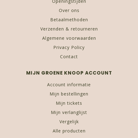
Openingstijden
Over ons
Betaalmethoden
Verzenden & retourneren
Algemene voorwaarden
Privacy Policy
Contact
MIJN GROENE KNOOP ACCOUNT
Account informatie
Mijn bestellingen
Mijn tickets
Mijn verlanglijst
Vergelijk
Alle producten