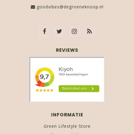
goodvibes@degroeneknoop.nl
REVIEWS
INFORMATIE
Green Lifestyle Store