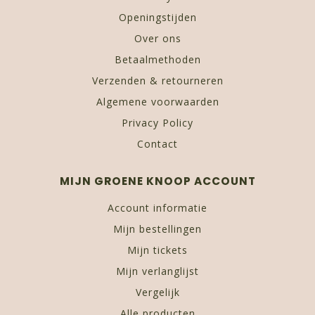
Openingstijden
Over ons
Betaalmethoden
Verzenden & retourneren
Algemene voorwaarden
Privacy Policy
Contact
MIJN GROENE KNOOP ACCOUNT
Account informatie
Mijn bestellingen
Mijn tickets
Mijn verlanglijst
Vergelijk
Alle producten