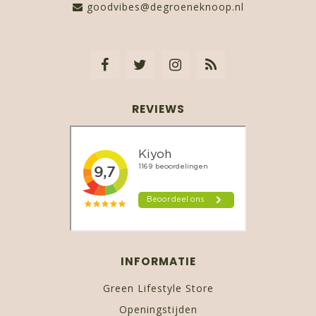
goodvibes@degroeneknoop.nl
REVIEWS
INFORMATIE
Green Lifestyle Store
Openingstijden