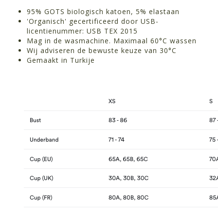
95% GOTS biologisch katoen, 5% elastaan
'Organisch' gecertificeerd door USB-
licentienummer: USB TEX 2015
Mag in de wasmachine. Maximaal 60°C wassen
Wij adviseren de bewuste keuze van 30°C
Gemaakt in Turkije