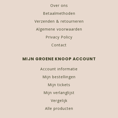
Over ons
Betaalmethoden
Verzenden & retourneren
Algemene voorwaarden
Privacy Policy
Contact
MIJN GROENE KNOOP ACCOUNT
Account informatie
Mijn bestellingen
Mijn tickets
Mijn verlanglijst
Vergelijk
Alle producten