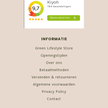
INFORMATIE
Green Lifestyle Store
Openingstijden
Over ons
Betaalmethoden
Verzenden & retourneren
Algemene voorwaarden
Privacy Policy
Contact