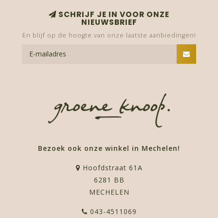
SCHRIJF JE IN VOOR ONZE
NIEUWSBRIEF
En blijf op de hoogte van onze laatste aanbiedingen!
Bezoek ook onze winkel in Mechelen!
Hoofdstraat 61A
6281 BB
MECHELEN
043-4511069