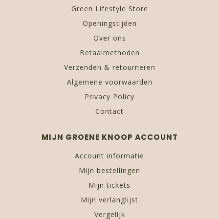
Green Lifestyle Store
Openingstijden
Over ons
Betaalmethoden
Verzenden & retourneren
Algemene voorwaarden
Privacy Policy
Contact
MIJN GROENE KNOOP ACCOUNT
Account informatie
Mijn bestellingen
Mijn tickets
Mijn verlanglijst
Vergelijk