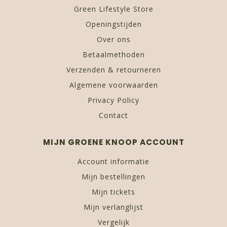
Green Lifestyle Store
Openingstijden
Over ons
Betaalmethoden
Verzenden & retourneren
Algemene voorwaarden
Privacy Policy
Contact
MIJN GROENE KNOOP ACCOUNT
Account informatie
Mijn bestellingen
Mijn tickets
Mijn verlanglijst
Vergelijk