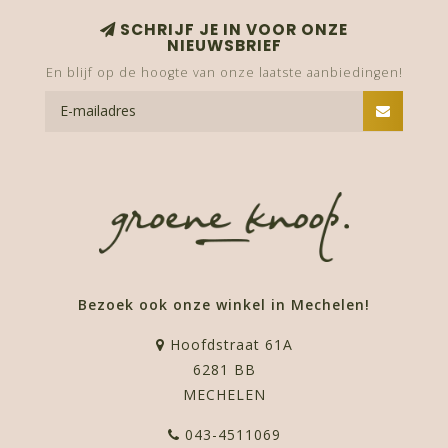
SCHRIJF JE IN VOOR ONZE
NIEUWSBRIEF
En blijf op de hoogte van onze laatste aanbiedingen!
Bezoek ook onze winkel in Mechelen!
Hoofdstraat 61A
6281 BB
MECHELEN
043-4511069