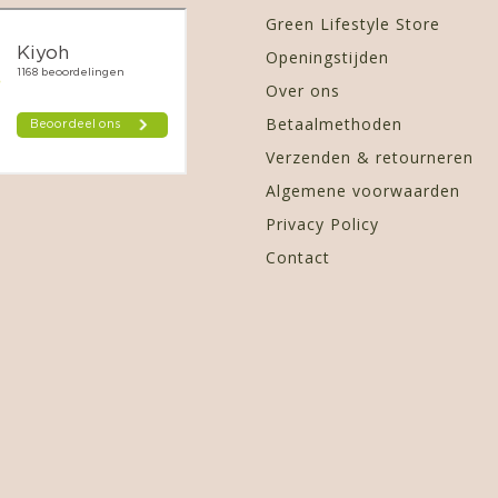
Green Lifestyle Store
Openingstijden
Over ons
Betaalmethoden
Verzenden & retourneren
Algemene voorwaarden
Privacy Policy
Contact