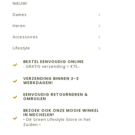
NIEUW!
Dames
Heren
Accessoires
Lifestyle
BESTEL EENVOUDIG ONLINE
- GRATIS verzending > €75,-
VERZENDING BINNEN 2-3
WERKDAGEN!
EENVOUDIG RETOURNEREN &
OMRUILEN
BEZOEK OOK ONZE MOOIE WINKEL
IN MECHELEN!
• Dé Green Lifestyle Store in het
Zuiden •