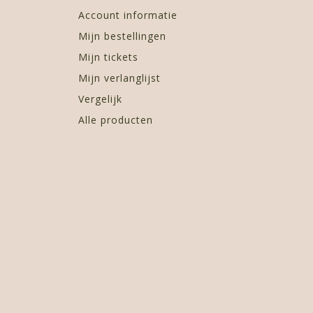
Account informatie
Mijn bestellingen
Mijn tickets
Mijn verlanglijst
Vergelijk
Alle producten