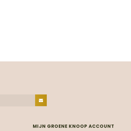
MIJN GROENE KNOOP ACCOUNT