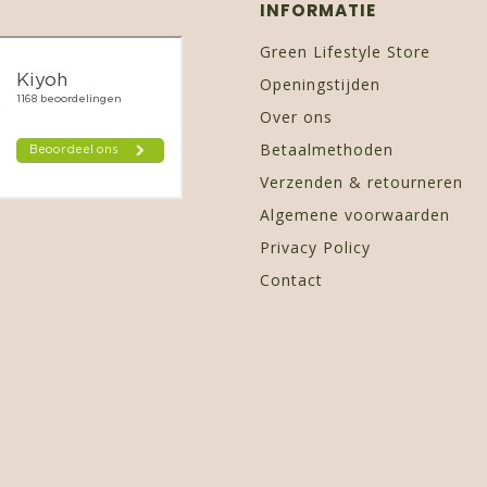
INFORMATIE
Green Lifestyle Store
Openingstijden
Over ons
Betaalmethoden
Verzenden & retourneren
Algemene voorwaarden
Privacy Policy
Contact