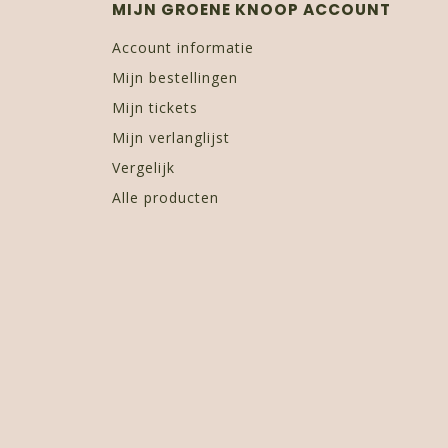
MIJN GROENE KNOOP ACCOUNT
Account informatie
Mijn bestellingen
Mijn tickets
Mijn verlanglijst
Vergelijk
Alle producten