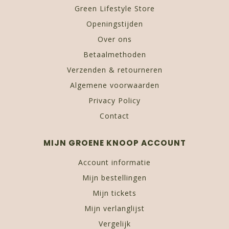
Green Lifestyle Store
Openingstijden
Over ons
Betaalmethoden
Verzenden & retourneren
Algemene voorwaarden
Privacy Policy
Contact
MIJN GROENE KNOOP ACCOUNT
Account informatie
Mijn bestellingen
Mijn tickets
Mijn verlanglijst
Vergelijk