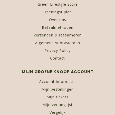
Green Lifestyle Store
Openingstijden
Over ons
Betaalmethoden
Verzenden & retourneren
Algemene voorwaarden
Privacy Policy
Contact
MIJN GROENE KNOOP ACCOUNT
Account informatie
Mijn bestellingen
Mijn tickets
Mijn verlanglijst
Vergelijk