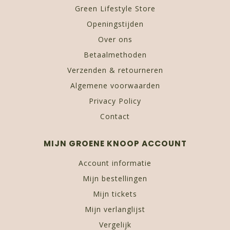
Green Lifestyle Store
Openingstijden
Over ons
Betaalmethoden
Verzenden & retourneren
Algemene voorwaarden
Privacy Policy
Contact
MIJN GROENE KNOOP ACCOUNT
Account informatie
Mijn bestellingen
Mijn tickets
Mijn verlanglijst
Vergelijk