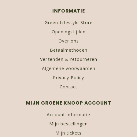
INFORMATIE
Green Lifestyle Store
Openingstijden
Over ons
Betaalmethoden
Verzenden & retourneren
Algemene voorwaarden
Privacy Policy
Contact
MIJN GROENE KNOOP ACCOUNT
Account informatie
Mijn bestellingen
Mijn tickets