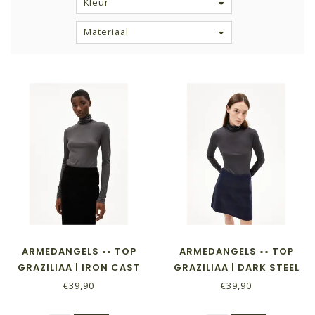
Kleur
Materiaal
ARMEDANGELS •• TOP
ARMEDANGELS •• TOP
GRAZILIAA | IRON CAST
GRAZILIAA | DARK STEEL
€39,90
€39,90