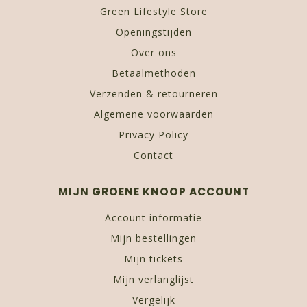
Green Lifestyle Store
Openingstijden
Over ons
Betaalmethoden
Verzenden & retourneren
Algemene voorwaarden
Privacy Policy
Contact
MIJN GROENE KNOOP ACCOUNT
Account informatie
Mijn bestellingen
Mijn tickets
Mijn verlanglijst
Vergelijk