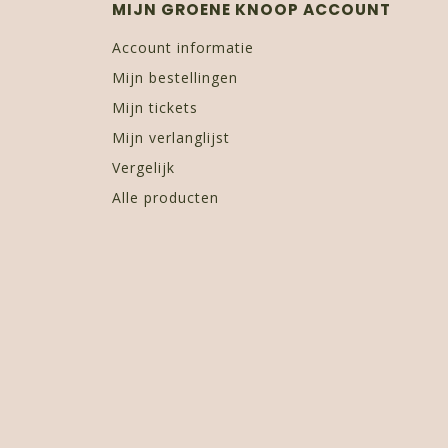
MIJN GROENE KNOOP ACCOUNT
Account informatie
Mijn bestellingen
Mijn tickets
Mijn verlanglijst
Vergelijk
Alle producten