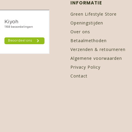
INFORMATIE
Green Lifestyle Store
Openingstijden
Over ons
Betaalmethoden
Verzenden & retourneren
Algemene voorwaarden
Privacy Policy
Contact