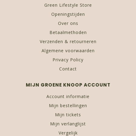
Green Lifestyle Store
Openingstijden
Over ons
Betaalmethoden
Verzenden & retourneren
Algemene voorwaarden
Privacy Policy
Contact
MIJN GROENE KNOOP ACCOUNT
Account informatie
Mijn bestellingen
Mijn tickets
Mijn verlanglijst
Vergelijk