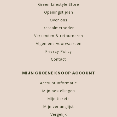
Green Lifestyle Store
Openingstijden
Over ons
Betaalmethoden
Verzenden & retourneren
Algemene voorwaarden
Privacy Policy
Contact
MIJN GROENE KNOOP ACCOUNT
Account informatie
Mijn bestellingen
Mijn tickets
Mijn verlanglijst
Vergelijk