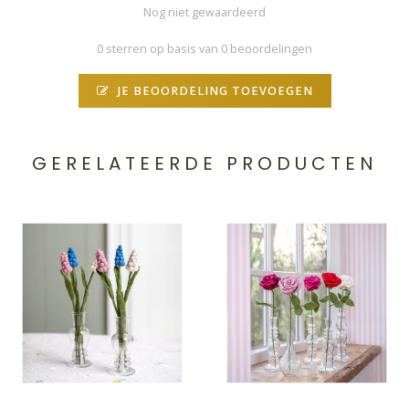
Nog niet gewaardeerd
0 sterren op basis van 0 beoordelingen
JE BEOORDELING TOEVOEGEN
GERELATEERDE PRODUCTEN