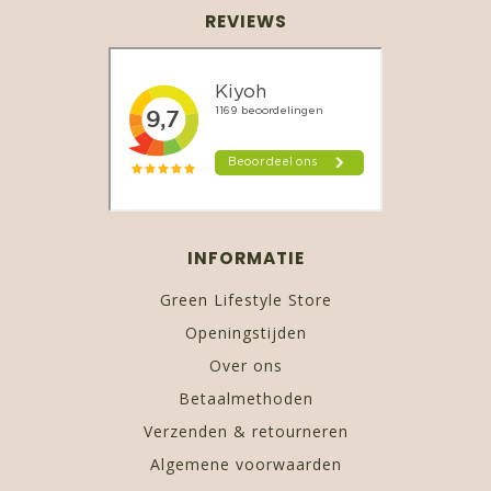
REVIEWS
INFORMATIE
Green Lifestyle Store
Openingstijden
Over ons
Betaalmethoden
Verzenden & retourneren
Algemene voorwaarden