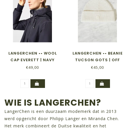
LANGERCHEN •• WOOL
LANGERCHEN •• BEANIE
CAP EVERETT | NAVY
TUCSON GOTS | OFF
€49,00
€45,00
WIE IS LANGERCHEN?
LangerChen is een duurzaam modemerk dat in 2013
werd opgericht door Philipp Langer en Miranda Chen.
Het merk combineert de Duitse kwaliteit en het