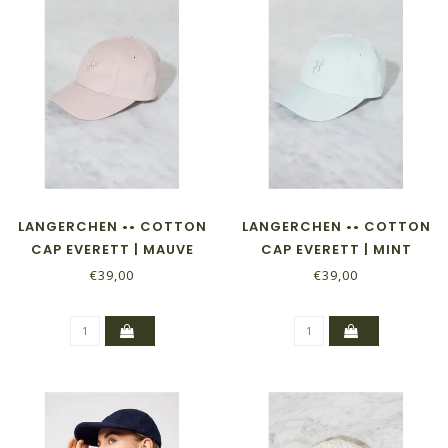
LANGERCHEN •• COTTON
LANGERCHEN •• COTTON
CAP EVERETT | MAUVE
CAP EVERETT | MINT
€39,00
€39,00