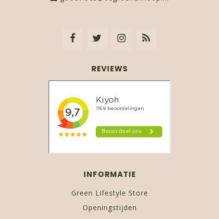
REVIEWS
INFORMATIE
Green Lifestyle Store
Openingstijden