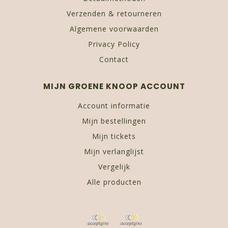
Verzenden & retourneren
Algemene voorwaarden
Privacy Policy
Contact
MIJN GROENE KNOOP ACCOUNT
Account informatie
Mijn bestellingen
Mijn tickets
Mijn verlanglijst
Vergelijk
Alle producten