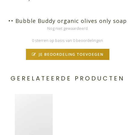
•• Bubble Buddy organic olives only soap
Nog niet gewaardeerd
0 sterren op basis van 0 beoordelingen
JE BEOORDELING TOEVOEGEN
GERELATEERDE PRODUCTEN