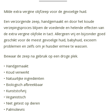
Milde extra vergine olijfzeep voor de gevoelige huid.
Een verzorgende zeep, handgemaakt en door het koude
verzepingsproces blijven de voedende en helende effecten van
de extra vergine olijfolie in tact. Allergeen vrij en bijzonder goed
geschikt voor de meest gevoelige huid, babyhuid, exceem
problemen en zelfs om je huisdier ermee te wassen.
Bewaar de zeep na gebruik op een droge plek.
• Handgemaakt
• Koud verwerkt
• Natuurlijke ingrediënten
• Biologisch afbreekbaar
• Kunststofvrij
• Veganistisch
• Niet getest op dieren
• Palmolievrij