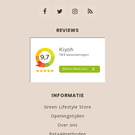
REVIEWS
INFORMATIE
Green Lifestyle Store
Openingstijden
Over ons
Betaalmethoden