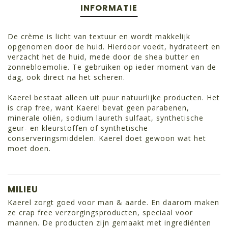
INFORMATIE
De crème is licht van textuur en wordt makkelijk
opgenomen door de huid. Hierdoor voedt, hydrateert en
verzacht het de huid, mede door de shea butter en
zonnebloemolie. Te gebruiken op ieder moment van de
dag, ook direct na het scheren.
Kaerel bestaat alleen uit puur natuurlijke producten. Het
is crap free, want Kaerel bevat geen parabenen,
minerale oliën, sodium laureth sulfaat, synthetische
geur- en kleurstoffen of synthetische
conserveringsmiddelen. Kaerel doet gewoon wat het
moet doen.
MILIEU
Kaerel zorgt goed voor man & aarde. En daarom maken
ze crap free verzorgingsproducten, speciaal voor
mannen. De producten zijn gemaakt met ingrediënten