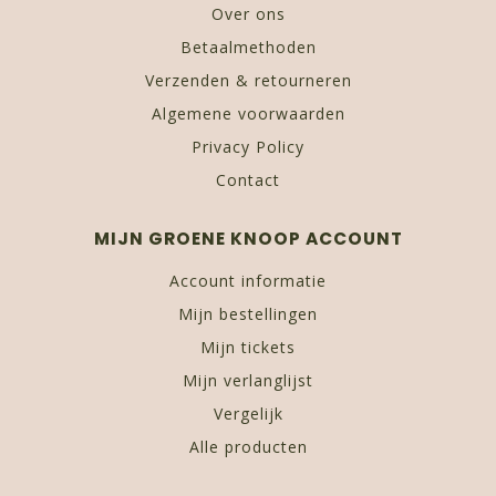
Over ons
Betaalmethoden
Verzenden & retourneren
Algemene voorwaarden
Privacy Policy
Contact
MIJN GROENE KNOOP ACCOUNT
Account informatie
Mijn bestellingen
Mijn tickets
Mijn verlanglijst
Vergelijk
Alle producten