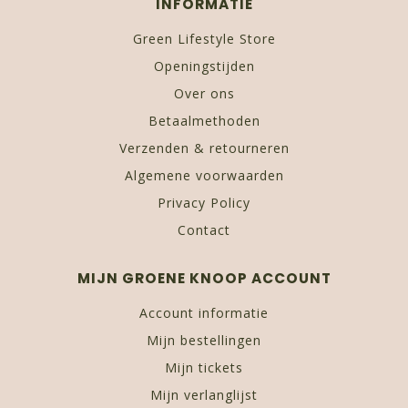
INFORMATIE
Green Lifestyle Store
Openingstijden
Over ons
Betaalmethoden
Verzenden & retourneren
Algemene voorwaarden
Privacy Policy
Contact
MIJN GROENE KNOOP ACCOUNT
Account informatie
Mijn bestellingen
Mijn tickets
Mijn verlanglijst