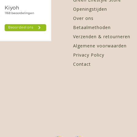
Openingstijden
Over ons
Betaalmethoden
Verzenden & retourneren
Algemene voorwaarden
Privacy Policy
Contact