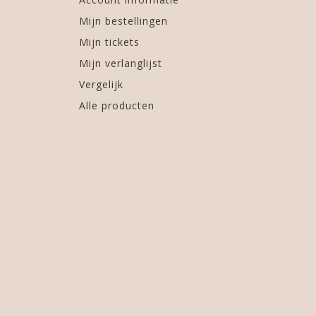
Mijn bestellingen
Mijn tickets
Mijn verlanglijst
Vergelijk
Alle producten