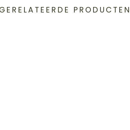
GERELATEERDE PRODUCTE