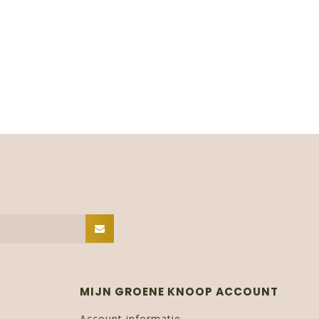
MIJN GROENE KNOOP ACCOUNT
Account informatie