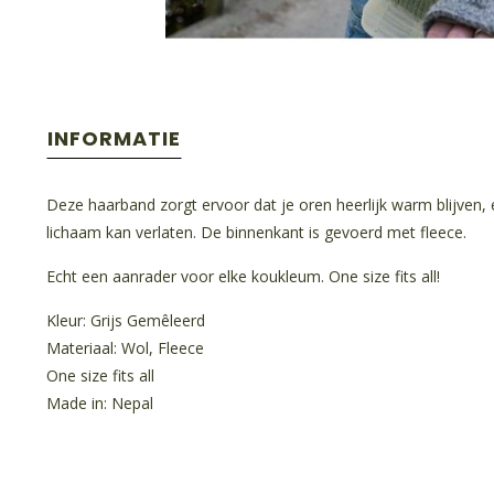
INFORMATIE
Deze haarband zorgt ervoor dat je oren heerlijk warm blijven, 
lichaam kan verlaten. De binnenkant is gevoerd met fleece.
Echt een aanrader voor elke koukleum. One size fits all!
Kleur: Grijs Gemêleerd
Materiaal: Wol, Fleece
One size fits all
Made in: Nepal