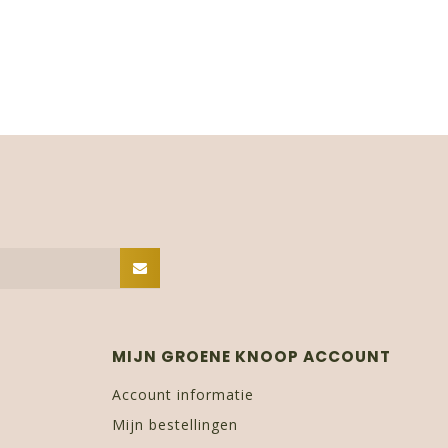
MIJN GROENE KNOOP ACCOUNT
Account informatie
Mijn bestellingen