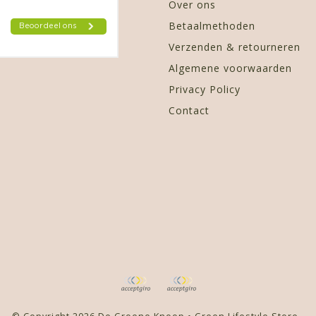
Over ons
Betaalmethoden
Verzenden & retourneren
Algemene voorwaarden
Privacy Policy
Contact