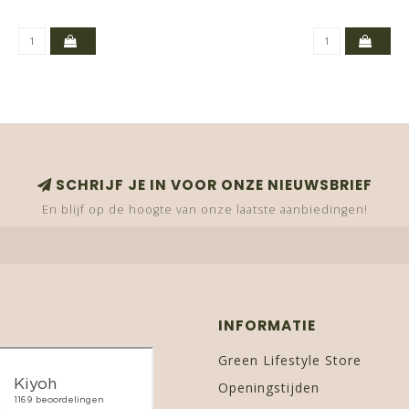
SCHRIJF JE IN VOOR ONZE NIEUWSBRIEF
En blijf op de hoogte van onze laatste aanbiedingen!
INFORMATIE
Green Lifestyle Store
Openingstijden