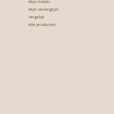
Mijn tickets
Mijn verlanglijst
Vergelijk
Alle producten