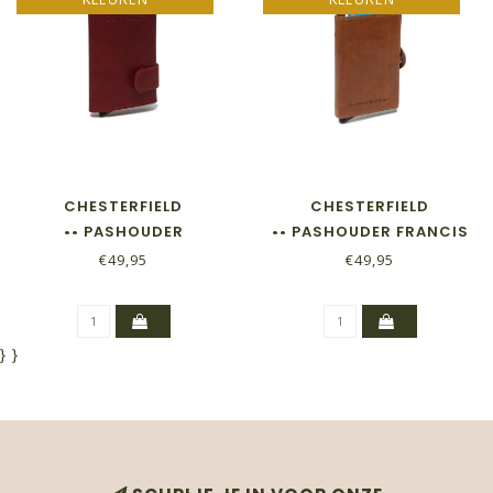
CHESTERFIELD
CHESTERFIELD
•• PASHOUDER
•• PASHOUDER FRANCIS
MANNHEIM
€49,95
€49,95
}
}