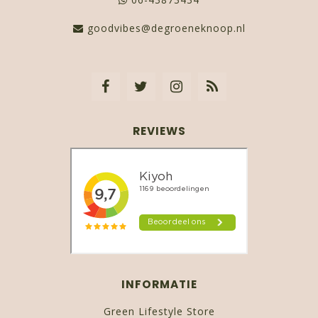
goodvibes@degroeneknoop.nl
REVIEWS
INFORMATIE
Green Lifestyle Store