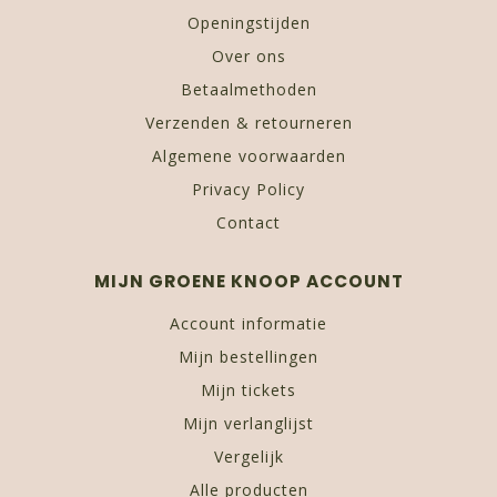
Openingstijden
Over ons
Betaalmethoden
Verzenden & retourneren
Algemene voorwaarden
Privacy Policy
Contact
MIJN GROENE KNOOP ACCOUNT
Account informatie
Mijn bestellingen
Mijn tickets
Mijn verlanglijst
Vergelijk
Alle producten