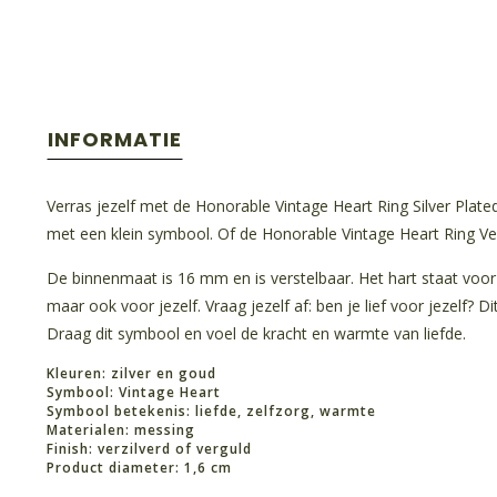
INFORMATIE
Verras jezelf met de Honorable Vintage Heart Ring Silver Plate
met een klein symbool. Of de Honorable Vintage Heart Ring Ve
De binnenmaat is 16 mm en is verstelbaar. Het hart staat voor 
maar ook voor jezelf. Vraag jezelf af: ben je lief voor jezelf? Dit
Draag dit symbool en voel de kracht en warmte van liefde.
Kleuren: zilver en goud
Symbool: Vintage Heart
Symbool betekenis: liefde, zelfzorg, warmte
Materialen: messing
Finish: verzilverd of verguld
Product diameter: 1,6 cm