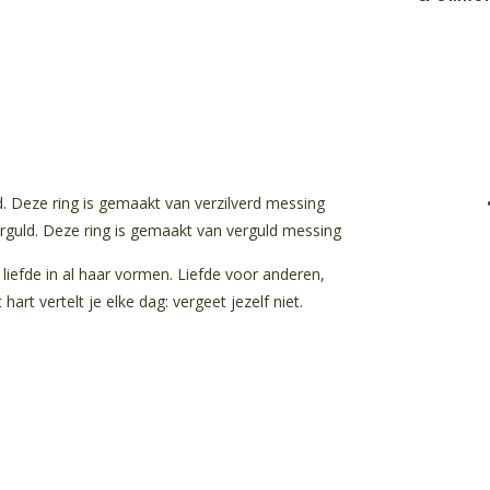
d. Deze ring is gemaakt van verzilverd messing
rguld. Deze ring is gemaakt van verguld messing
liefde in al haar vormen. Liefde voor anderen,
 hart vertelt je elke dag: vergeet jezelf niet.