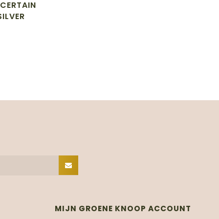
 CERTAIN
SILVER
MIJN GROENE KNOOP ACCOUNT