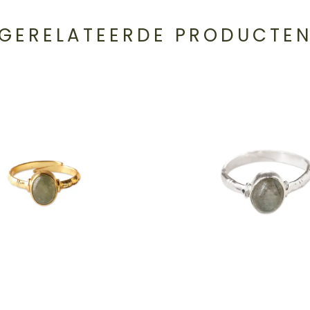
GERELATEERDE PRODUCTE