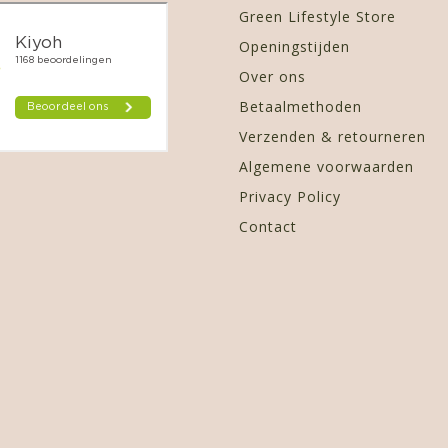
Green Lifestyle Store
Openingstijden
Over ons
Betaalmethoden
Verzenden & retourneren
Algemene voorwaarden
Privacy Policy
Contact