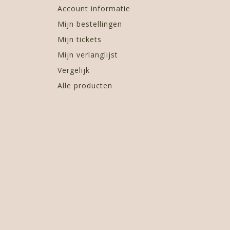
Account informatie
Mijn bestellingen
Mijn tickets
Mijn verlanglijst
Vergelijk
Alle producten