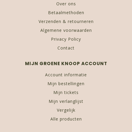
Over ons
Betaalmethoden
Verzenden & retourneren
Algemene voorwaarden
Privacy Policy
Contact
MIJN GROENE KNOOP ACCOUNT
Account informatie
Mijn bestellingen
Mijn tickets
Mijn verlanglijst
Vergelijk
Alle producten