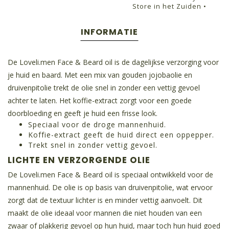
Store in het Zuiden •
INFORMATIE
De Loveli.men Face & Beard oil is de dagelijkse verzorging voor
je huid en baard. Met een mix van gouden jojobaolie en
druivenpitolie trekt de olie snel in zonder een vettig gevoel
achter te laten. Het koffie-extract zorgt voor een goede
doorbloeding en geeft je huid een frisse look.
Speciaal voor de droge mannenhuid.
Koffie-extract geeft de huid direct een oppepper.
Trekt snel in zonder vettig gevoel.
LICHTE EN VERZORGENDE OLIE
De Loveli.men Face & Beard oil is speciaal ontwikkeld voor de
mannenhuid. De olie is op basis van druivenpitolie, wat ervoor
zorgt dat de textuur lichter is en minder vettig aanvoelt. Dit
maakt de olie ideaal voor mannen die niet houden van een
zwaar of plakkerig gevoel op hun huid, maar toch hun huid goed