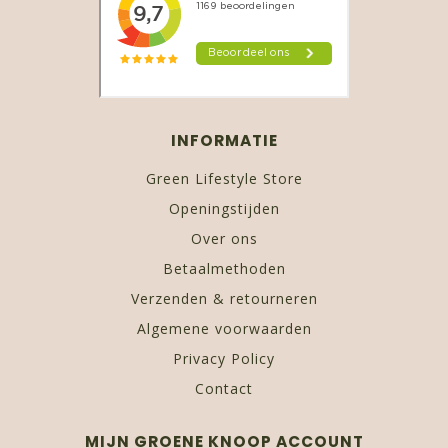
INFORMATIE
Green Lifestyle Store
Openingstijden
Over ons
Betaalmethoden
Verzenden & retourneren
Algemene voorwaarden
Privacy Policy
Contact
MIJN GROENE KNOOP ACCOUNT