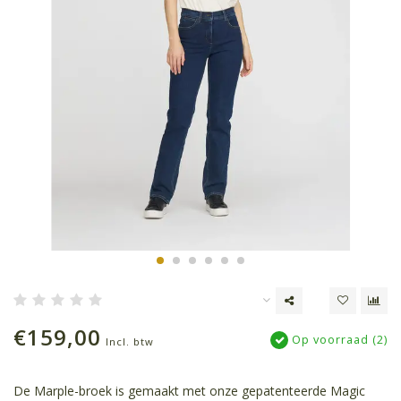
€159,00
Op voorraad (2)
Incl. btw
De Marple-broek is gemaakt met onze gepatenteerde Magic