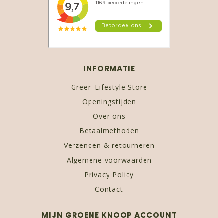
INFORMATIE
Green Lifestyle Store
Openingstijden
Over ons
Betaalmethoden
Verzenden & retourneren
Algemene voorwaarden
Privacy Policy
Contact
MIJN GROENE KNOOP ACCOUNT