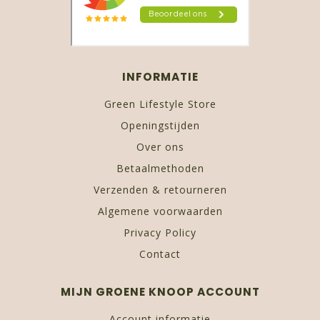
INFORMATIE
Green Lifestyle Store
Openingstijden
Over ons
Betaalmethoden
Verzenden & retourneren
Algemene voorwaarden
Privacy Policy
Contact
MIJN GROENE KNOOP ACCOUNT
Account informatie