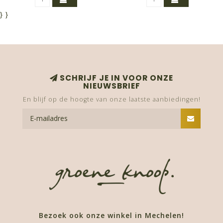
}
}
SCHRIJF JE IN VOOR ONZE
NIEUWSBRIEF
En blijf op de hoogte van onze laatste aanbiedingen!
Bezoek ook onze winkel in Mechelen!