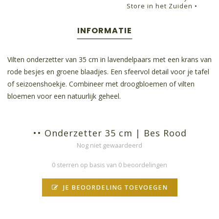
Store in het Zuiden •
INFORMATIE
Vilten onderzetter van 35 cm in lavendelpaars met een krans van
rode besjes en groene blaadjes. Een sfeervol detail voor je tafel
of seizoenshoekje. Combineer met droogbloemen of vilten
bloemen voor een natuurlijk geheel.
•• Onderzetter 35 cm | Bes Rood
Nog niet gewaardeerd
0 sterren op basis van 0 beoordelingen
JE BEOORDELING TOEVOEGEN