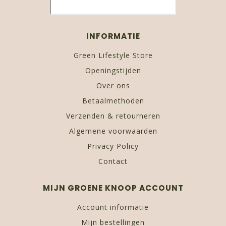
INFORMATIE
Green Lifestyle Store
Openingstijden
Over ons
Betaalmethoden
Verzenden & retourneren
Algemene voorwaarden
Privacy Policy
Contact
MIJN GROENE KNOOP ACCOUNT
Account informatie
Mijn bestellingen