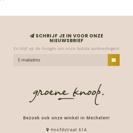
SCHRIJF JE IN VOOR ONZE
NIEUWSBRIEF
En blijf op de hoogte van onze laatste aanbiedingen!
Bezoek ook onze winkel in Mechelen!
Hoofdstraat 61A