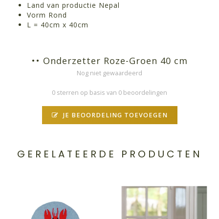
Land van productie Nepal
Vorm Rond
L = 40cm x 40cm
•• Onderzetter Roze-Groen 40 cm
Nog niet gewaardeerd
0 sterren op basis van 0 beoordelingen
JE BEOORDELING TOEVOEGEN
GERELATEERDE PRODUCTEN