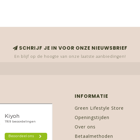
SCHRIJF JE IN VOOR ONZE NIEUWSBRIEF
En blijf op de hoogte van onze laatste aanbiedingen!
INFORMATIE
Green Lifestyle Store
Openingstijden
Over ons
Betaalmethoden