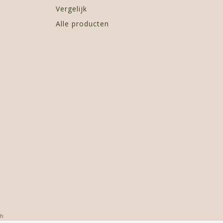
Vergelijk
Alle producten
oh