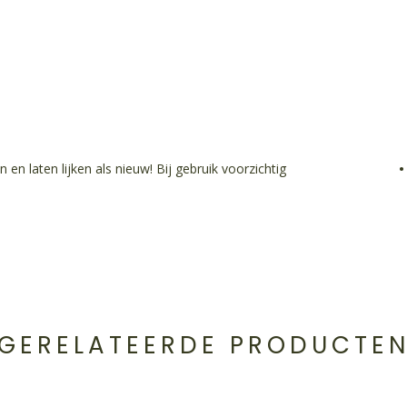
•
n laten lijken als nieuw! Bij gebruik voorzichtig
GERELATEERDE PRODUCTE