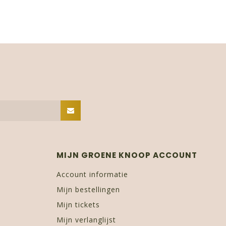
MIJN GROENE KNOOP ACCOUNT
Account informatie
Mijn bestellingen
Mijn tickets
Mijn verlanglijst