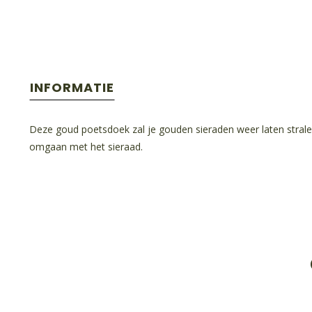
INFORMATIE
Deze goud poetsdoek zal je gouden sieraden weer laten stralen e
omgaan met het sieraad.