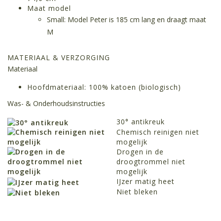
Maat model
Small: Model Peter is 185 cm lang en draagt maat
M
MATERIAAL & VERZORGING
Materiaal
Hoofdmateriaal: 100% katoen (biologisch)
Was- & Onderhoudsinstructies
30° antikreuk
Chemisch reinigen niet
mogelijk
Drogen in de
droogtrommel niet
mogelijk
IJzer matig heet
Niet bleken