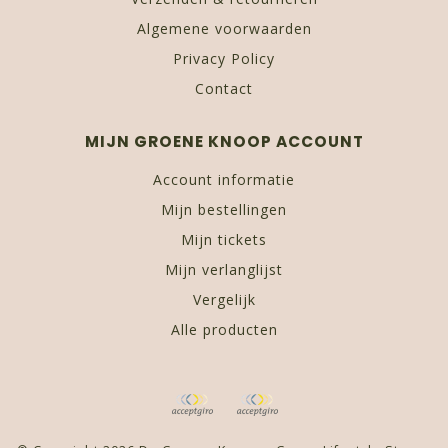
Algemene voorwaarden
Privacy Policy
Contact
MIJN GROENE KNOOP ACCOUNT
Account informatie
Mijn bestellingen
Mijn tickets
Mijn verlanglijst
Vergelijk
Alle producten