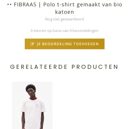
•• FIBRAAS | Polo t-shirt gemaakt van bio
katoen
Nog niet gewaardeerd
0 sterren op basis van 0 beoordelingen
JE BEOORDELING TOEVOEGEN
GERELATEERDE PRODUCTEN