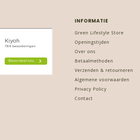
INFORMATIE
Green Lifestyle Store
Openingstijden
Over ons
Betaalmethoden
Verzenden & retourneren
Algemene voorwaarden
Privacy Policy
Contact