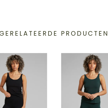
GERELATEERDE PRODUCTE