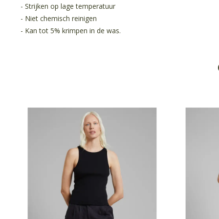
- Strijken op lage temperatuur
- Niet chemisch reinigen
- Kan tot 5% krimpen in de was.