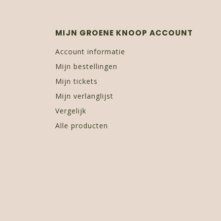
MIJN GROENE KNOOP ACCOUNT
Account informatie
Mijn bestellingen
Mijn tickets
Mijn verlanglijst
Vergelijk
Alle producten