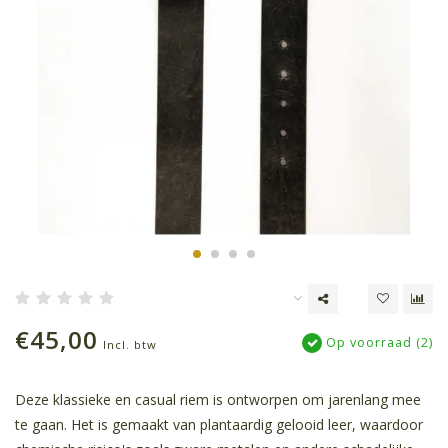
€45,00
Op voorraad (2)
Incl. btw
Deze klassieke en casual riem is ontworpen om jarenlang mee
te gaan. Het is gemaakt van plantaardig gelooid leer, waardoor