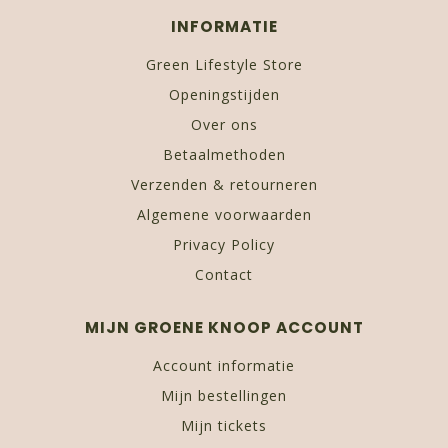
INFORMATIE
Green Lifestyle Store
Openingstijden
Over ons
Betaalmethoden
Verzenden & retourneren
Algemene voorwaarden
Privacy Policy
Contact
MIJN GROENE KNOOP ACCOUNT
Account informatie
Mijn bestellingen
Mijn tickets