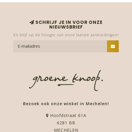
SCHRIJF JE IN VOOR ONZE
NIEUWSBRIEF
En blijf op de hoogte van onze laatste aanbiedingen!
Bezoek ook onze winkel in Mechelen!
Hoofdstraat 61A
6281 BB
MECHELEN