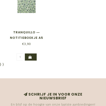
TRANQUILLO ••
NOTITIEBOEKJE A5
€3,90
}
}
SCHRIJF JE IN VOOR ONZE
NIEUWSBRIEF
En blijf op de hoogte van onze laatste aanbiedingen!