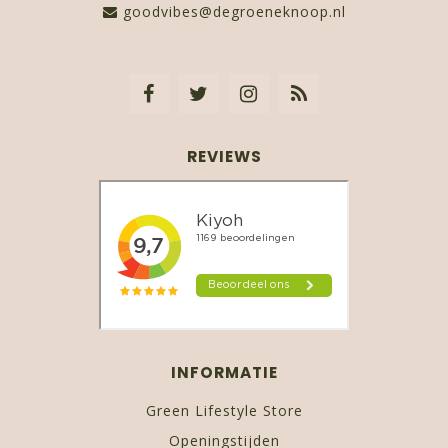
goodvibes@degroeneknoop.nl
REVIEWS
INFORMATIE
Green Lifestyle Store
Openingstijden