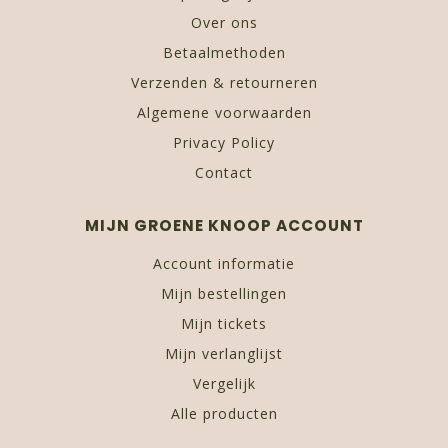
Over ons
Betaalmethoden
Verzenden & retourneren
Algemene voorwaarden
Privacy Policy
Contact
MIJN GROENE KNOOP ACCOUNT
Account informatie
Mijn bestellingen
Mijn tickets
Mijn verlanglijst
Vergelijk
Alle producten