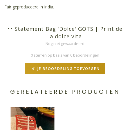
Fair geproduceerd in India.
•• Statement Bag 'Dolce' GOTS | Print de
la dolce vita
Nog niet gewaardeerd
0 sterren op basis van 0 beoordelingen
JE BEOORDELING TOEVOEGEN
GERELATEERDE PRODUCTEN