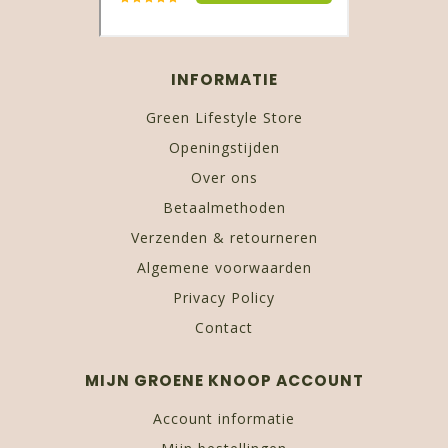
INFORMATIE
Green Lifestyle Store
Openingstijden
Over ons
Betaalmethoden
Verzenden & retourneren
Algemene voorwaarden
Privacy Policy
Contact
MIJN GROENE KNOOP ACCOUNT
Account informatie