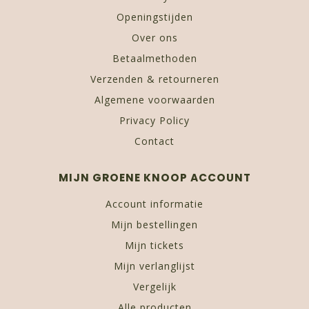
Openingstijden
Over ons
Betaalmethoden
Verzenden & retourneren
Algemene voorwaarden
Privacy Policy
Contact
MIJN GROENE KNOOP ACCOUNT
Account informatie
Mijn bestellingen
Mijn tickets
Mijn verlanglijst
Vergelijk
Alle producten